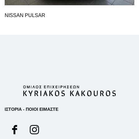
NISSAN PULSAR
ΙΣΤΟΡΙΑ - ΠΟΙΟΙ ΕΙΜΑΣΤΕ