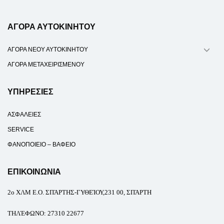
ΑΓΟΡΑ ΑΥΤΟΚΙΝΗΤΟΥ
ΑΓΟΡΑ ΝΕΟΥ ΑΥΤΟΚΙΝΗΤΟΥ
ΑΓΟΡΑ ΜΕΤΑΧΕΙΡΙΣΜΕΝΟΥ
ΥΠΗΡΕΣΙΕΣ
ΑΣΦΑΛΕΙΕΣ
SERVICE
ΦΑΝΟΠΟΙΕΙΟ – ΒΑΦΕΙΟ
ΕΠΙΚΟΙΝΩΝΙΑ
2ο
ΧΛΜ Ε.Ο. ΣΠΆΡΤΗΣ-ΓΥΘΕΊΟΥ,231 00, ΣΠΆΡΤΗ
ΤΗΛΈΦΩΝΟ
:
27310 22677