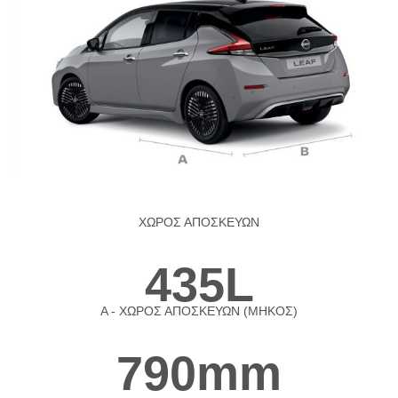
ΧΩΡΟΣ ΑΠΟΣΚΕΥΩΝ
435L
A - ΧΩΡΟΣ ΑΠΟΣΚΕΥΩΝ (ΜΗΚΟΣ)
790mm