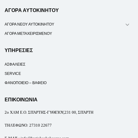
ΑΓΟΡΑ ΑΥΤΟΚΙΝΗΤΟΥ
ΑΓΟΡΑ ΝΕΟΥ ΑΥΤΟΚΙΝΗΤΟΥ
ΑΓΟΡΑ ΜΕΤΑΧΕΙΡΙΣΜΕΝΟΥ
ΥΠΗΡΕΣΙΕΣ
ΑΣΦΑΛΕΙΕΣ
SERVICE
ΦΑΝΟΠΟΙΕΙΟ – ΒΑΦΕΙΟ
ΕΠΙΚΟΙΝΩΝΙΑ
2ο
ΧΛΜ Ε.Ο. ΣΠΆΡΤΗΣ-ΓΥΘΕΊΟΥ,231 00, ΣΠΆΡΤΗ
ΤΗΛΈΦΩΝΟ
:
27310 22677