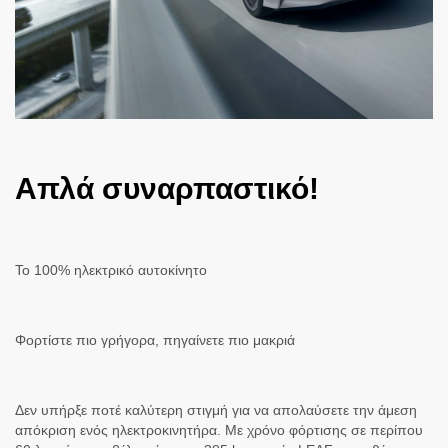
Απλά συναρπαστικό!
To 100% ηλεκτρικό αυτοκίνητο
Φορτίστε πιο γρήγορα, πηγαίνετε πιο μακριά
Δεν υπήρξε ποτέ καλύτερη στιγμή για να απολαύσετε την άμεση
απόκριση ενός ηλεκτροκινητήρα. Με χρόνο φόρτισης σε περίπου