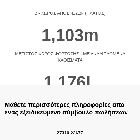
B - ΧΩΡΟΣ ΑΠΟΣΚΕΥΩΝ (ΠΛΑΤΟΣ)
1,103m
MΕΓΙΣΤΟΣ ΧΩΡΟΣ ΦΟΡΤΩΣΗΣ - ΜΕ ΑΝΑΔΙΠΛΟΜΕΝΑ
ΚΑΘΙΣΜΑΤΑ
1,176L
Μάθετε περισσότερες πληροφορίες απο
ενας εξειδικευμένο σύμβουλο πωλήσεων
27310 22677