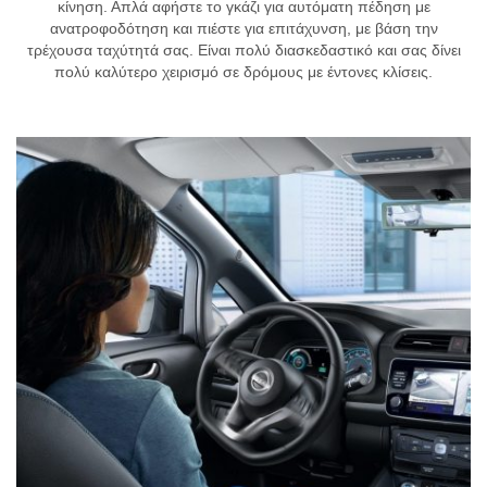
κίνηση. Απλά αφήστε το γκάζι για αυτόματη πέδηση με
ανατροφοδότηση και πιέστε για επιτάχυνση, με βάση την
τρέχουσα ταχύτητά σας. Είναι πολύ διασκεδαστικό και σας δίνει
πολύ καλύτερο χειρισμό σε δρόμους με έντονες κλίσεις.