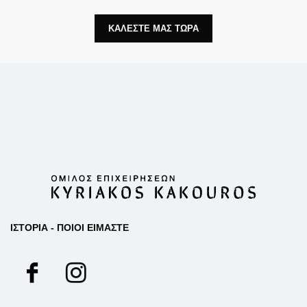
ΚΑΛΕΣΤΕ ΜΑΣ ΤΩΡΑ
ΙΣΤΟΡΙΑ - ΠΟΙΟΙ ΕΙΜΑΣΤΕ