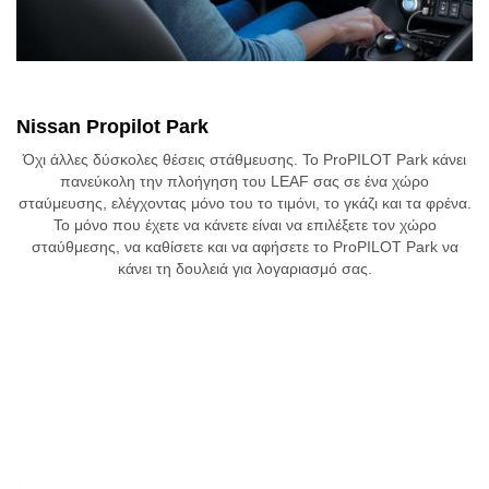
Nissan Propilot Park
Όχι άλλες δύσκολες θέσεις στάθμευσης. Το ProPILOT Park κάνει
πανεύκολη την πλοήγηση του LEAF σας σε ένα χώρο
σταύμευσης, ελέγχοντας μόνο του το τιμόνι, το γκάζι και τα φρένα.
Το μόνο που έχετε να κάνετε είναι να επιλέξετε τον χώρο
σταύθμεσης, να καθίσετε και να αφήσετε το ProPILOT Park να
κάνει τη δουλειά για λογαριασμό σας.