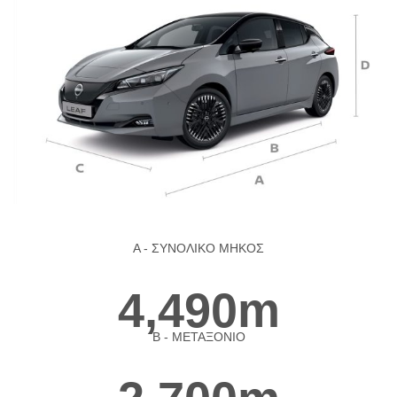
A - ΣΥΝΟΛΙΚΟ ΜΗΚΟΣ
4,490m
B - ΜΕΤΑΞΟΝΙΟ