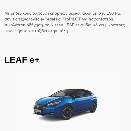
Με μηδενικούς ρύπους εκπομπών αερίων αλλά με ισχύ 150 PS,
συν τις τεχνολογίες e-Pedal και ProPILOT για ασφαλέστερη,
ευκολότερη οδήγηση, το Nissan LEAF είναι ιδανικό για μικρότερες
μετακινήσεις και ταξίδια στην πόλη.
LEAF e+