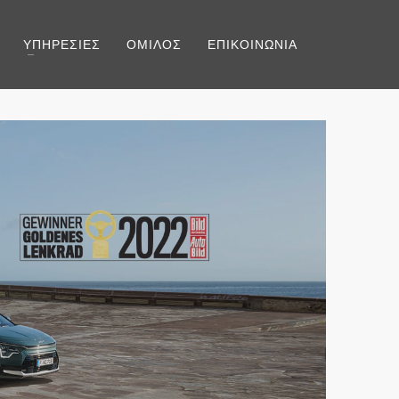
ΥΠΗΡΕΣΙΕΣ
ΟΜΙΛΟΣ
ΕΠΙΚΟΙΝΩΝΙΑ