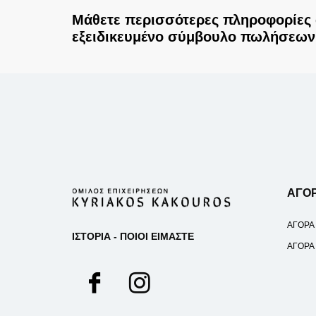
Μάθετε περισσότερες πληροφορίες 
εξειδικευμένο σύμβουλο πωλήσεων
ΑΓΟ
ΑΓΟΡΑ
ΙΣΤΟΡΙΑ - ΠΟΙΟΙ ΕΙΜΑΣΤΕ
ΑΓΟΡΑ