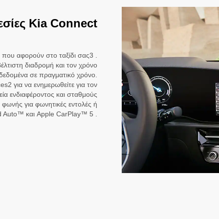
εσίες Kia Connect
που αφορούν στο ταξίδι σας3 .
λτιστη διαδρομή και τον χρόνο
δεδομένα σε πραγματικό χρόνο.
es2 για να ενημερωθείτε για τον
μεία ενδιαφέροντος και σταθμούς
φωνής για φωνητικές εντολές ή
d Auto™ και Apple CarPlay™ 5 .