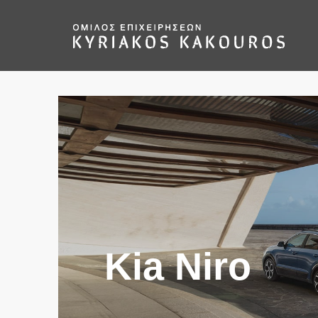
Kia Niro