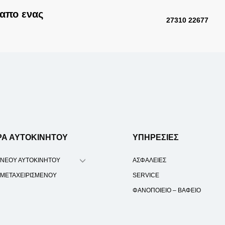
απο ενας
27310 22677
ΡΑ ΑΥΤΟΚΙΝΗΤΟΥ
ΥΠΗΡΕΣΙΕΣ
 ΝΕΟΥ ΑΥΤΟΚΙΝΗΤΟΥ
ΑΣΦΑΛΕΙΕΣ
 ΜΕΤΑΧΕΙΡΙΣΜΕΝΟΥ
SERVICE
ΦΑΝΟΠΟΙΕΙΟ – ΒΑΦΕΙΟ