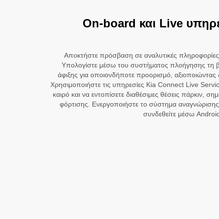
Οn-board και Live υπηρ
Αποκτήστε πρόσβαση σε αναλυτικές πληροφορίες 
Υπολογίστε μέσω του συστήματος πλοήγησης τη βέ
άφιξης για οποιονδήποτε προορισμό, αξιοποιώντας 
Χρησιμοποιήστε τις υπηρεσίες Kia Connect Live Servic
καιρό και να εντοπίσετε διαθέσιμες θέσεις πάρκιν, ση
φόρτισης. Ενεργοποιήστε το σύστημα αναγνώρισης 
συνδεθείτε μέσω Androi