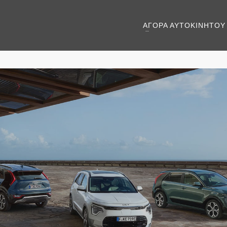
ΑΓΟΡΑ ΑΥΤΟΚΙΝΗΤΟΥ