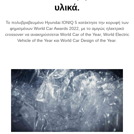
υλικά.
Το πολυβραβευμένο Hyundai IONIQ 5 κατέκτησε την κορυφή των
φημισμένων World Car Awards 2022, με το αμιγώς ηλεκτρικό
crossover να ανακηρύσσεται World Car of the Year, World Electric
Vehicle of the Year και World Car Design of the Year.