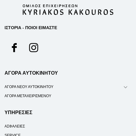
ΙΣΤΟΡΙΑ - ΠΟΙΟΙ ΕΙΜΑΣΤΕ
ΑΓΟΡΑ ΑΥΤΟΚΙΝΗΤΟΥ
ΑΓΟΡΑ ΝΕΟΥ ΑΥΤΟΚΙΝΗΤΟΥ
ΑΓΟΡΑ ΜΕΤΑΧΕΙΡΙΣΜΕΝΟΥ
ΥΠΗΡΕΣΙΕΣ
ΑΣΦΑΛΕΙΕΣ
SERVICE