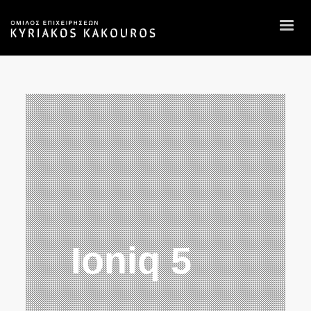
Ioniq 5