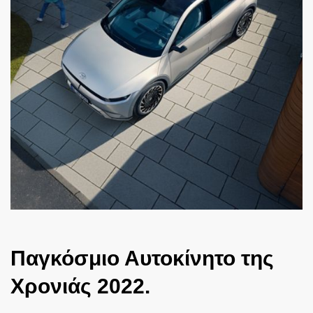
Παγκόσμιο Αυτοκίνητο της
Χρονιάς 2022.