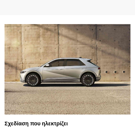
Σχεδίαση που ηλεκτρίζει