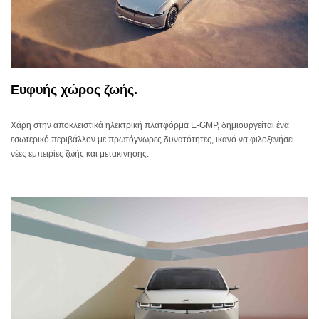
Ευφυής χώρος ζωής.
Χάρη στην αποκλειστικά ηλεκτρική πλατφόρμα E-GMP, δημιουργείται ένα
εσωτερικό περιβάλλον με πρωτόγνωρες δυνατότητες, ικανό να φιλοξενήσει
νέες εμπειρίες ζωής και μετακίνησης.