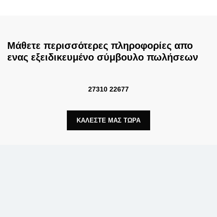
Μάθετε περισσότερες πληροφορίες απο
ενας εξειδικευμένο σύμβουλο πωλήσεων
27310 22677
ΚΑΛΕΣΤΕ ΜΑΣ ΤΩΡΑ