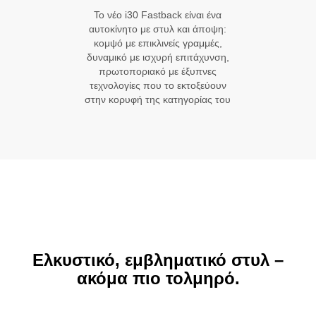
Το νέο i30 Fastback είναι ένα
αυτοκίνητο με στυλ και άποψη:
κομψό με επικλινείς γραμμές,
δυναμικό με ισχυρή επιτάχυνση,
πρωτοποριακό με έξυπνες
τεχνολογίες που το εκτοξεύουν
στην κορυφή της κατηγορίας του
Ελκυστικό, εμβληματικό στυλ –
ακόμα πιο τολμηρό.