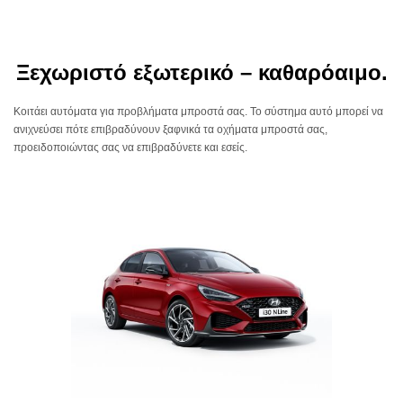
Ξεχωριστό εξωτερικό – καθαρόαιμο.
Κοιτάει αυτόματα για προβλήματα μπροστά σας. Το σύστημα αυτό μπορεί να
ανιχνεύσει πότε επιβραδύνουν ξαφνικά τα οχήματα μπροστά σας,
προειδοποιώντας σας να επιβραδύνετε και εσείς.