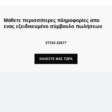
Μάθετε περισσότερες πληροφορίες απο
ενας εξειδικευμένο σύμβουλο πωλήσεων
27310 22677
ΚΑΛΕΣΤΕ ΜΑΣ ΤΩΡΑ