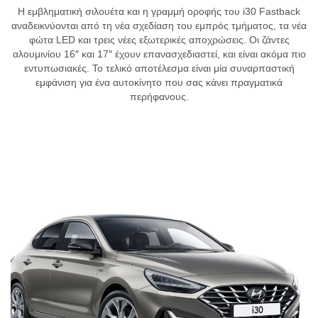
Η εμβληματική σιλουέτα και η γραμμή οροφής του i30 Fastback
αναδεικνύονται από τη νέα σχεδίαση του εμπρός τμήματος, τα νέα
φώτα LED και τρεις νέες εξωτερικές αποχρώσεις. Οι ζάντες
αλουμινίου 16″ και 17″ έχουν επανασχεδιαστεί, και είναι ακόμα πιο
εντυπωσιακές. Το τελικό αποτέλεσμα είναι μία συναρπαστική
εμφάνιση για ένα αυτοκίνητο που σας κάνει πραγματικά
περήφανους.