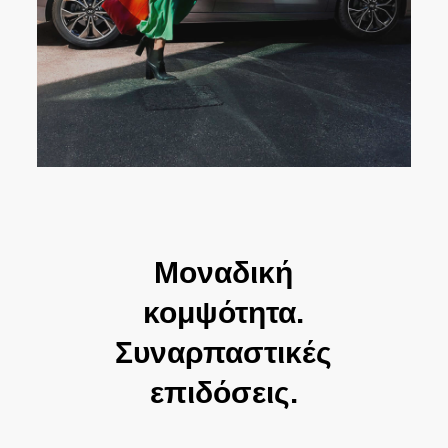
Μοναδική
κομψότητα.
Συναρπαστικές
επιδόσεις.