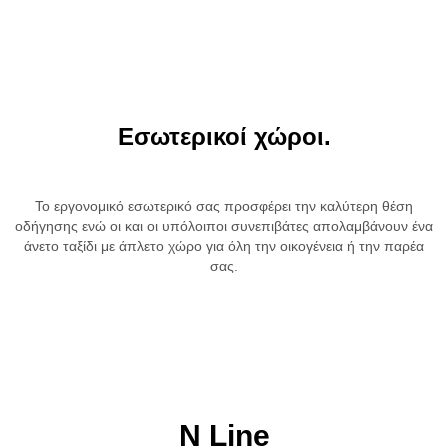
Εσωτερικοί χώροι.
Το εργονομικό εσωτερικό σας προσφέρει την καλύτερη θέση
οδήγησης ενώ οι και οι υπόλοιποι συνεπιβάτες απολαμβάνουν ένα
άνετο ταξίδι με άπλετο χώρο για όλη την οικογένεια ή την παρέα
σας.
N Line