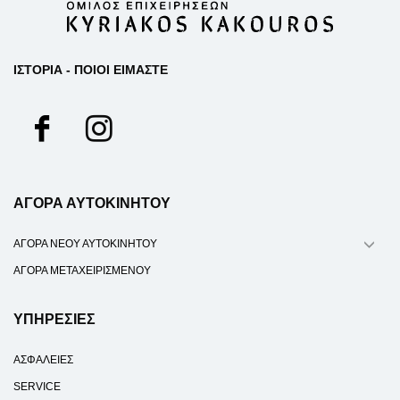
ΙΣΤΟΡΙΑ - ΠΟΙΟΙ ΕΙΜΑΣΤΕ
ΑΓΟΡΑ ΑΥΤΟΚΙΝΗΤΟΥ
ΑΓΟΡΑ ΝΕΟΥ ΑΥΤΟΚΙΝΗΤΟΥ
ΑΓΟΡΑ ΜΕΤΑΧΕΙΡΙΣΜΕΝΟΥ
ΥΠΗΡΕΣΙΕΣ
ΑΣΦΑΛΕΙΕΣ
SERVICE