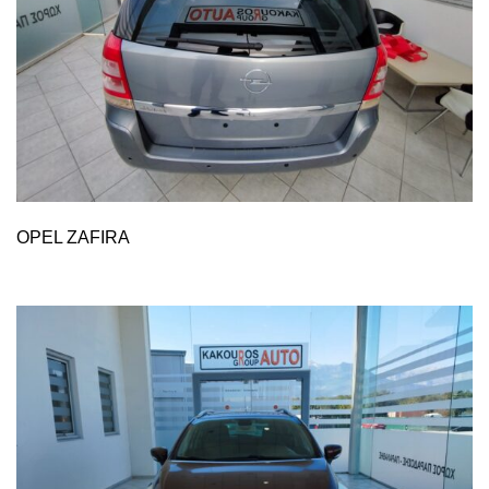
OPEL ZAFIRA