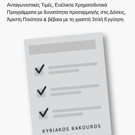
Ανταγωνιστικές Τιμές, Ευέλικτα Χρηματοδοτικά
Προγράμματα με δυνατότητα προσαρμογής στις Δόσεις,
Άριστη Ποιότητα & βέβαια με τη γραπτή 3πλή Εγγύηση