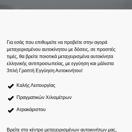
Για εσάς που επιθυμείτε να προβείτε στην αγορά
μεταχειρισμένου αυτοκίνητου με δόσεις, σε προσιτές
τιμές, θα βρείτε ποιοτικά μεταχειρισμένα αυτοκίνητα
ελληνικής αντιπροσωπείας, με εγγύηση και μάλιστα
3πλή Γραπτή Εγγύηση Αυτοκινήτου!
Καλής Λειτουργίας
Πραγματικών Χιλιομέτρων
Ατρακάριστου
Βρείτε στο κέντρο μεταχειρισμένων αυτοκινήτων μας,