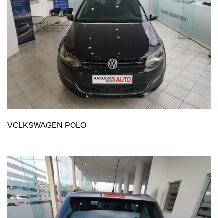
VOLKSWAGEN POLO