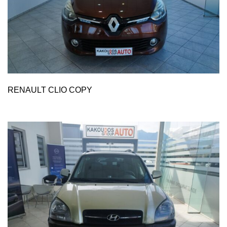
RENAULT CLIO COPY