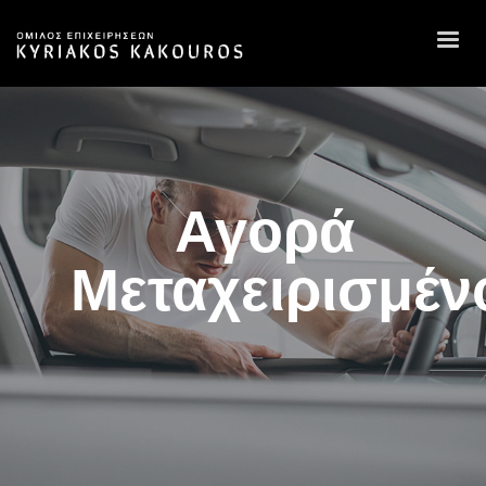
Αγορά
Μεταχειρισμέν