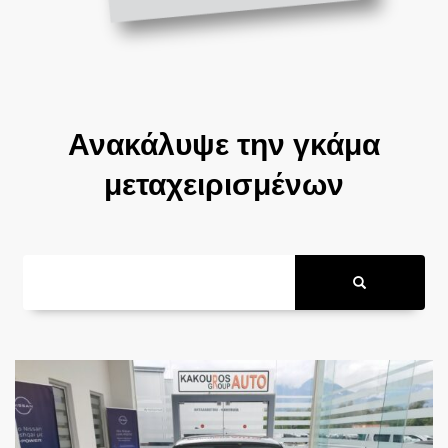
Ανακάλυψε την γκάμα
μεταχειρισμένων