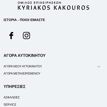
ΙΣΤΟΡΙΑ - ΠΟΙΟΙ ΕΙΜΑΣΤΕ
ΑΓΟΡΑ ΑΥΤΟΚΙΝΗΤΟΥ
ΑΓΟΡΑ ΝΕΟΥ ΑΥΤΟΚΙΝΗΤΟΥ
ΑΓΟΡΑ ΜΕΤΑΧΕΙΡΙΣΜΕΝΟΥ
ΥΠΗΡΕΣΙΕΣ
ΑΣΦΑΛΕΙΕΣ
SERVICE